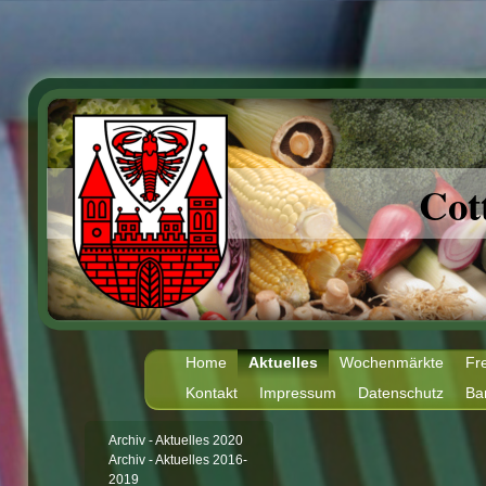
Cot
Home
Aktuelles
Wochenmärkte
Fr
Kontakt
Impressum
Datenschutz
Bar
Archiv - Aktuelles 2020
Archiv - Aktuelles 2016-
2019