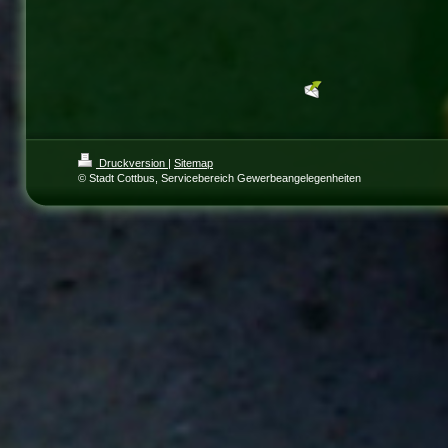
Druckversion
|
Sitemap
© Stadt Cottbus, Servicebereich Gewerbeangelegenheiten