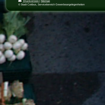
Druckversion
|
Sitemap
© Stadt Cottbus, Servicebereich Gewerbeangelegenheiten