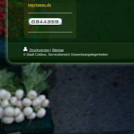
tourismus.de
Druckversion
|
Sitemap
© Stadt Cottbus, Servicebereich Gewerbeangelegenheiten